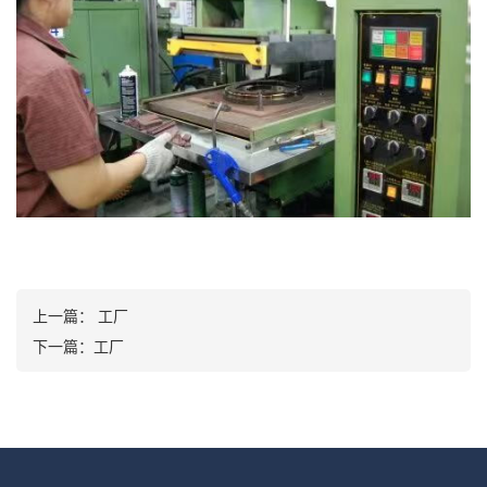
上一篇：
工厂
下一篇：
工厂