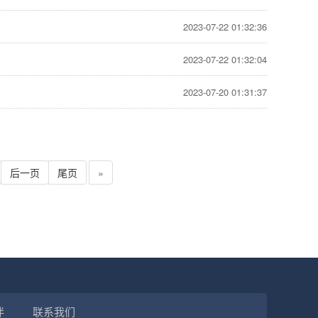
2023-07-22 01:32:36
2023-07-22 01:32:04
2023-07-20 01:31:37
后一页
尾页
»
伴
联系我们