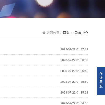
您的位置：
首页
>>
新闻中心
2023-07-22 01:37:12
2023-07-22 01:36:52
2023-07-22 01:36:18
在
线
客
2023-07-22 01:35:50
服
2023-07-22 01:35:23
2023-07-22 01:34:35