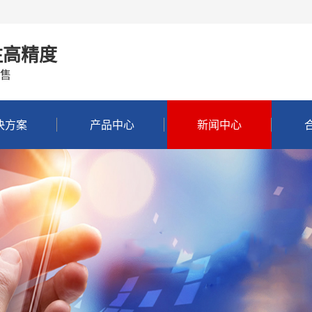
注高精度
售
决方案
产品中心
新闻中心