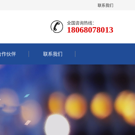
联系我们
全国咨询热线：
18068078013
合作伙伴
联系我们