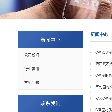
新闻中心
新闻中心
O型密封
公司新闻
聚四氟乙
行业资讯
O型圈的
常见问题
密封圈的
安装O型
联系我们
O型圈材