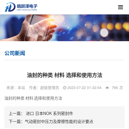
公司新闻
油封的种类 材料 选择和使用方法
来源：本站
作者：超级管理员
2023-07-22 01:32:04
766
次
油封的种类 材料 选择和使用方法
上一篇：
进口 日本NOK 系列密封件
下一篇：
气动密封中压力及摩擦性能的设计要点