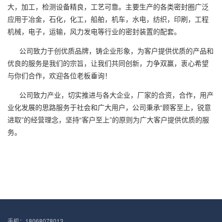
大，加工，检测设备精良，工艺可靠。主要生产的各类密封圈广泛
应用于冶金，石化，化工，船舶，机车，水电，纺织，印刷，工程
机械，电子，运输，风力发电等行业的密封装置的配套。
公司致力于创优质品牌，铸企业形象，为客户提供优质的产品和
优良的服务是我们的宗旨，让我们共同创新，力争双赢，衷心希望
与你们合作，欢迎各位老板垂询！
公司致力产业，切实推进与各大企业，厂家的合资，合作，用产
业化发展的思路服务于社会和广大用户，公司秉承“顾客至上，锐意
进取”的经营理念，坚持“客户至上”的原则为广大客户提供优质的服
务。
手机：18068078013