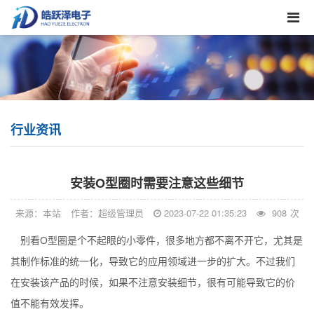
行业资讯
安装O型圈时需要注意这些细节
来源：本站
作者：超级管理员
2023-07-22 01:35:23
908
次
别看
O型圈
是个不起眼的小零件，很多地方都不离不开它，尤其是
其制作标准的统一化，导致它的应用领域进一步的扩大。不过我们
在安装该产品的时候，如果不注意安装细节，很有可能导致它的价
值不能有效发挥。