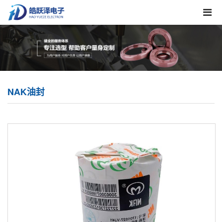
NAK油封