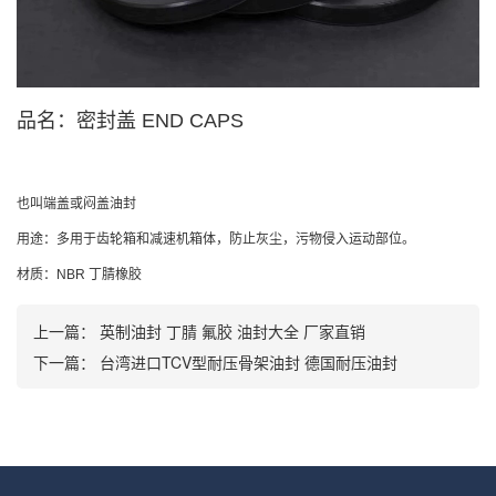
品名：密封盖 END CAPS
也叫端盖或闷盖油封
用途：多用于齿轮箱和减速机箱体，防止灰尘，污物侵入运动部位。
材质：NBR 丁腈橡胶
上一篇：
英制油封 丁腈 氟胶 油封大全 厂家直销
下一篇：
台湾进口TCV型耐压骨架油封 德国耐压油封